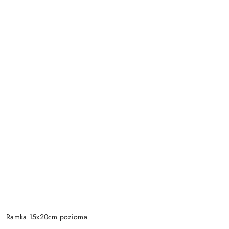
Ramka 15x20cm pozioma