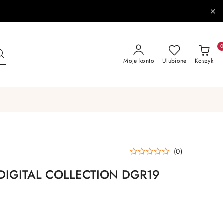
Moje konto
Ulubione
Koszyk
(0)
y DIGITAL COLLECTION DGR19