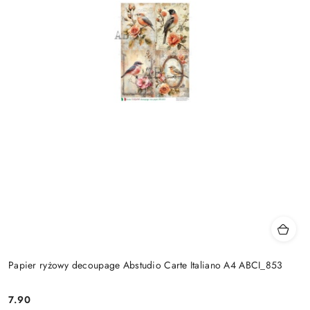
Papier ryżowy decoupage Abstudio Carte Italiano A4 ABCI_853
7.90
Cena: