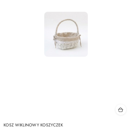
KOSZ WIKLINOWY KOSZYCZEK