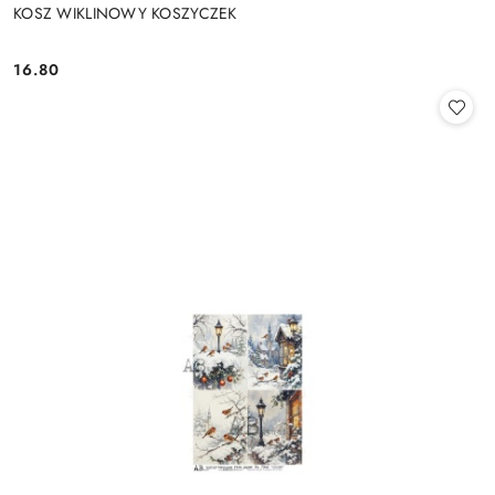
KOSZ WIKLINOWY KOSZYCZEK
16.80
Cena: