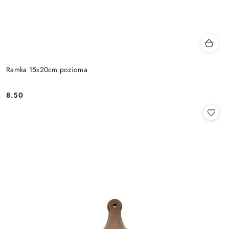
Ramka 15x20cm pozioma
8.50
Cena: