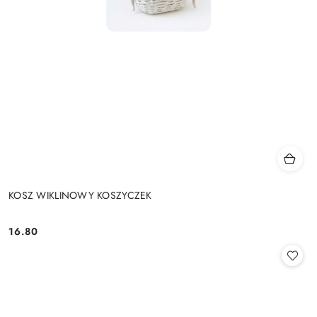
KOSZ WIKLINOWY KOSZYCZEK
16.80
Cena: