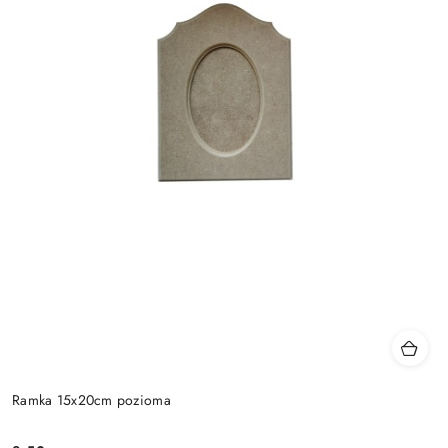
Ramka 15x20cm pozioma