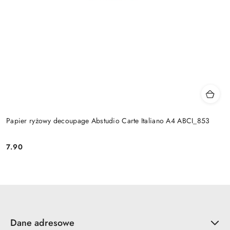
Papier ryżowy decoupage Abstudio Carte Italiano A4 ABCI_853
7.90
Cena:
Dane adresowe