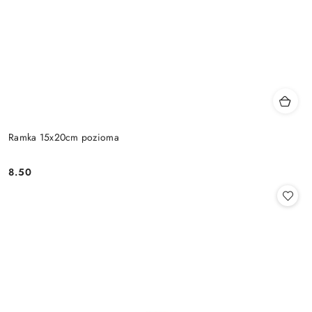
Ramka 15x20cm pozioma
8.50
Cena: