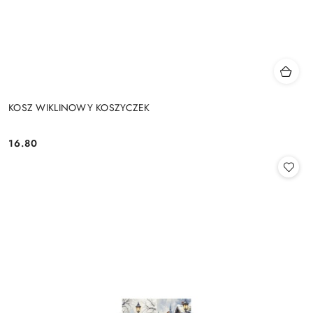
KOSZ WIKLINOWY KOSZYCZEK
16.80
Cena: