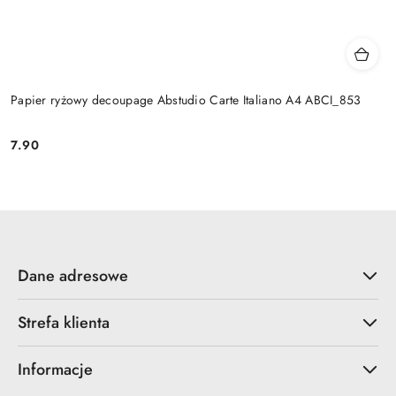
Papier ryżowy decoupage Abstudio Carte Italiano A4 ABCI_853
7.90
Cena:
Dane adresowe
Strefa klienta
Informacje