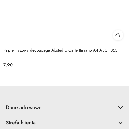
Papier ryżowy decoupage Abstudio Carte Italiano A4 ABCI_853
7.90
Cena:
Dane adresowe
Strefa klienta