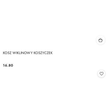
KOSZ WIKLINOWY KOSZYCZEK
16.80
Cena: