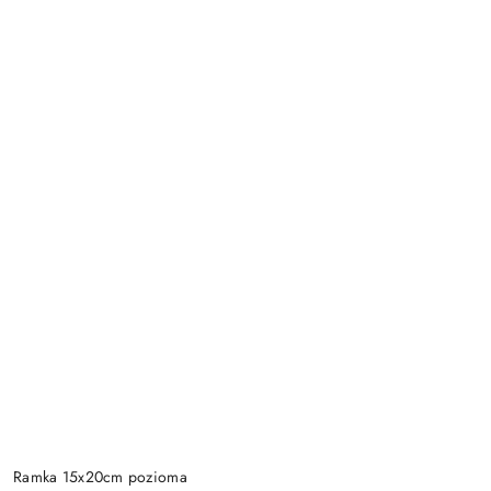
Ramka 15x20cm pozioma