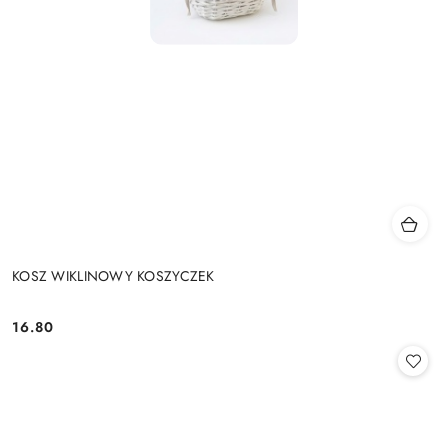
KOSZ WIKLINOWY KOSZYCZEK
16.80
Cena: