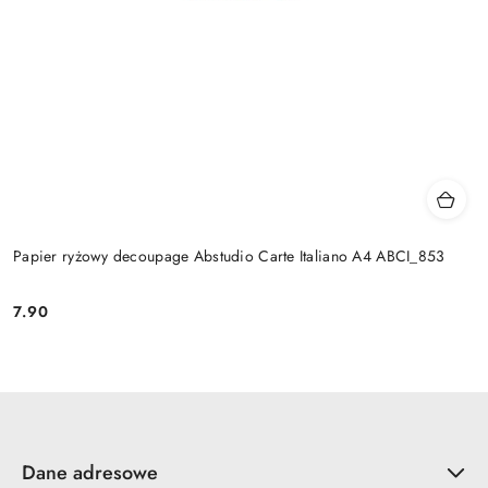
Papier ryżowy decoupage Abstudio Carte Italiano A4 ABCI_853
7.90
Cena:
Dane adresowe