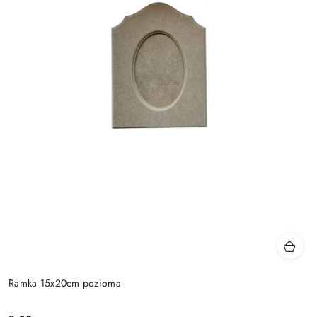
Ramka 15x20cm pozioma