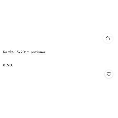
Ramka 15x20cm pozioma
8.50
Cena: