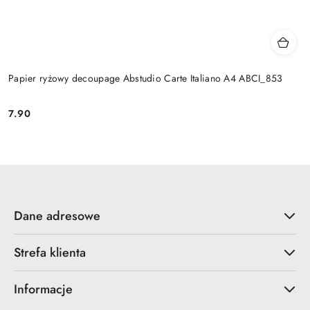
Papier ryżowy decoupage Abstudio Carte Italiano A4 ABCI_853
7.90
Cena:
Dane adresowe
Strefa klienta
Informacje