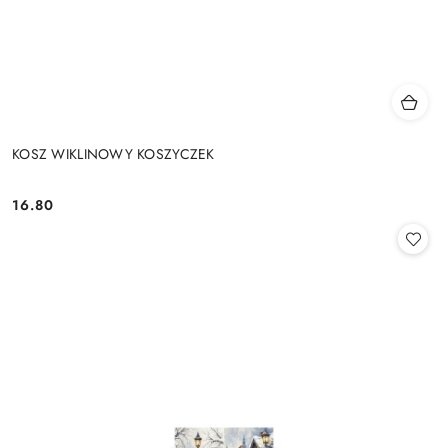
KOSZ WIKLINOWY KOSZYCZEK
16.80
Cena: