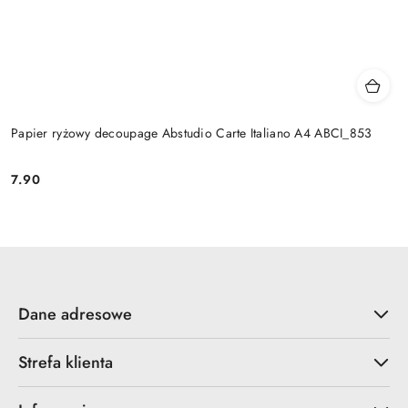
Papier ryżowy decoupage Abstudio Carte Italiano A4 ABCI_853
7.90
Cena:
Dane adresowe
Strefa klienta