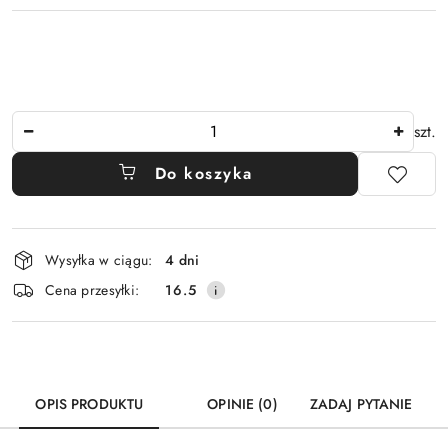
Ilość
szt.
Do koszyka
Dostępność
Wysyłka w ciągu:
4 dni
i
Cena przesyłki:
16.5
dostawa
OPIS PRODUKTU
OPINIE (0)
ZADAJ PYTANIE