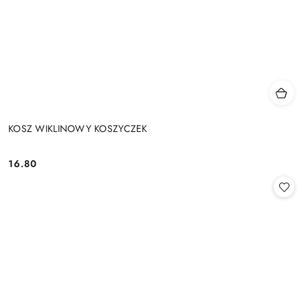
KOSZ WIKLINOWY KOSZYCZEK
16.80
Cena: