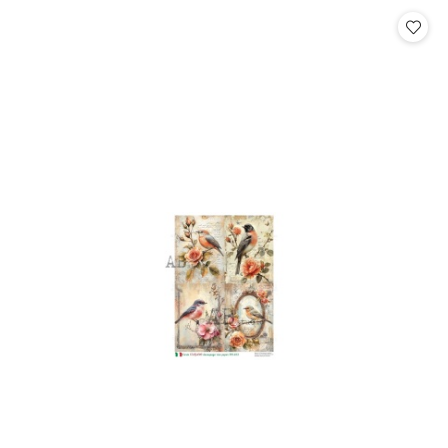
Cena: