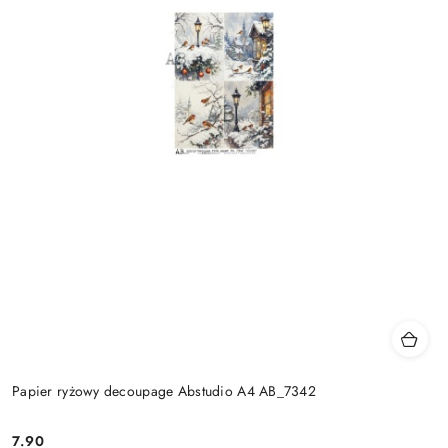
Papier ryżowy decoupage Abstudio A4 AB_7342
7.90