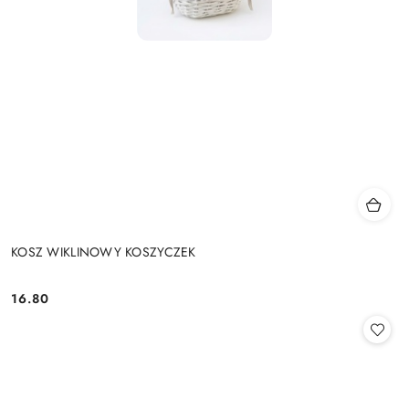
KOSZ WIKLINOWY KOSZYCZEK
16.80
Cena: