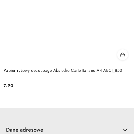
Papier ryżowy decoupage Abstudio Carte Italiano A4 ABCI_853
7.90
Cena:
Dane adresowe