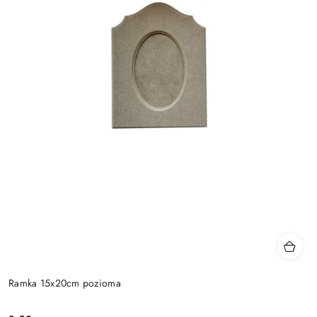
Ramka 15x20cm pozioma