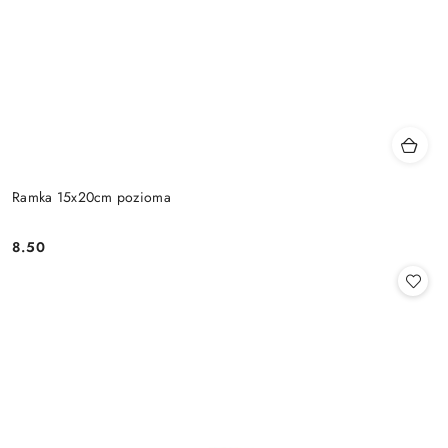
Ramka 15x20cm pozioma
8.50
Cena: