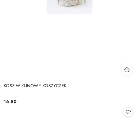
KOSZ WIKLINOWY KOSZYCZEK
16.80
Cena: