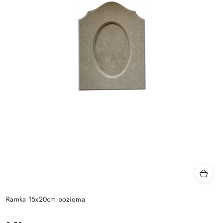
Ramka 15x20cm pozioma