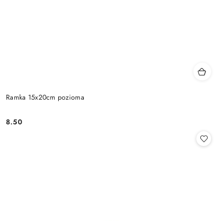
Ramka 15x20cm pozioma
8.50
Cena: