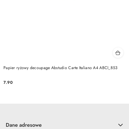
Papier ryżowy decoupage Abstudio Carte Italiano A4 ABCI_853
7.90
Cena:
Dane adresowe