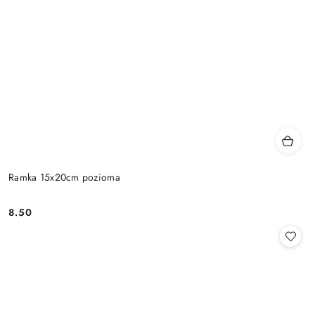
Ramka 15x20cm pozioma
8.50
Cena: