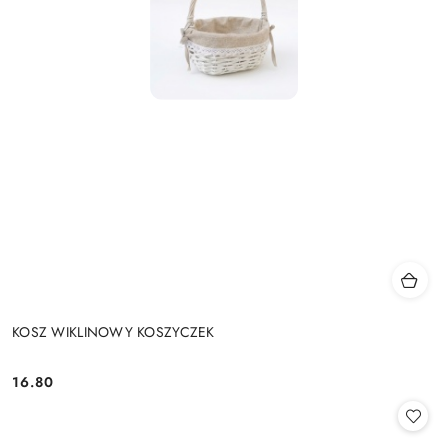
KOSZ WIKLINOWY KOSZYCZEK
16.80
Cena: