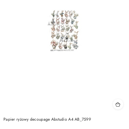
Papier ryżowy decoupage Abstudio A4 AB_7599