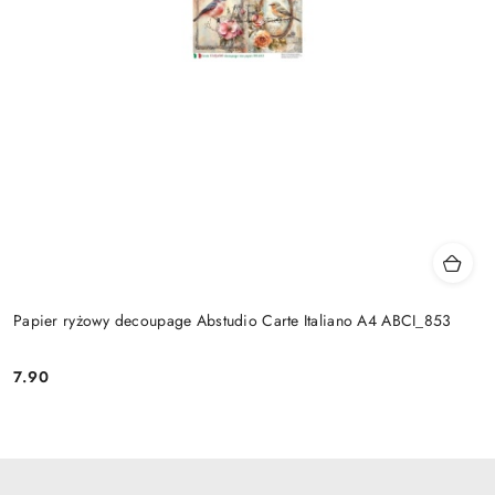
Papier ryżowy decoupage Abstudio Carte Italiano A4 ABCI_853
7.90
Cena: