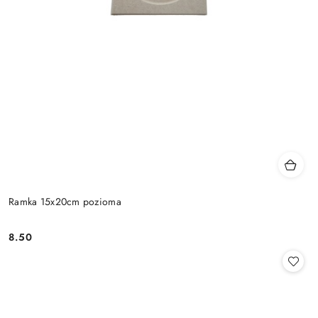
Ramka 15x20cm pozioma
8.50
Cena: