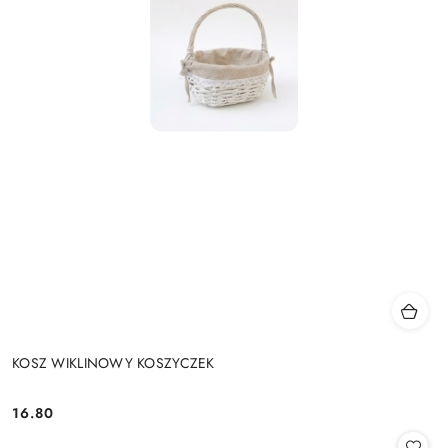
KOSZ WIKLINOWY KOSZYCZEK
16.80
Cena: