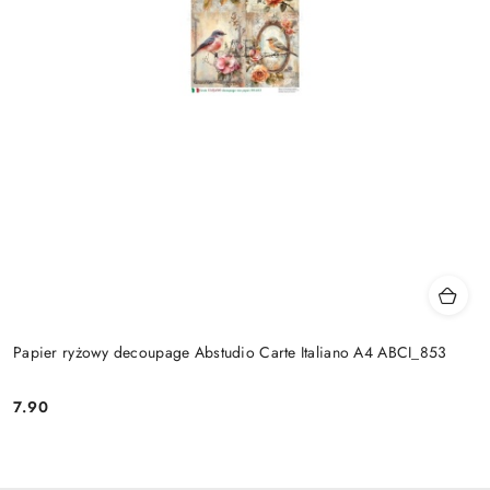
Papier ryżowy decoupage Abstudio Carte Italiano A4 ABCI_853
7.90
Cena: