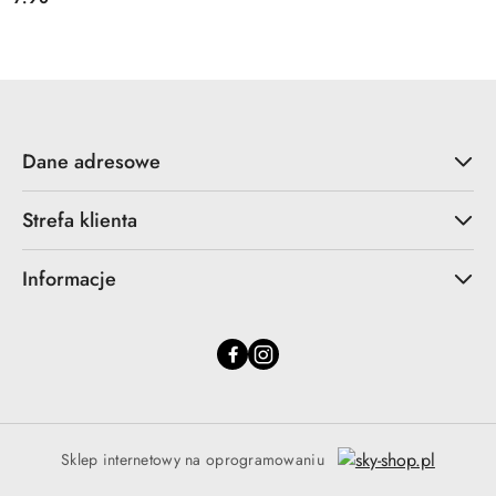
Cena:
Dane adresowe
Strefa klienta
Informacje
Sklep internetowy na oprogramowaniu