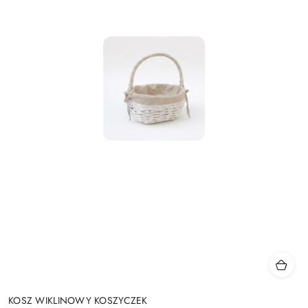
KOSZ WIKLINOWY KOSZYCZEK