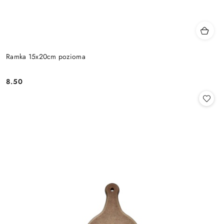
Ramka 15x20cm pozioma
8.50
Cena: