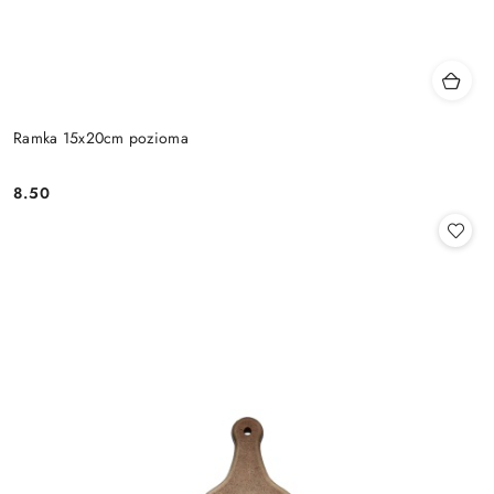
Ramka 15x20cm pozioma
8.50
Cena: