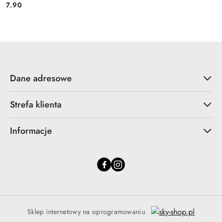
7.90
Cena:
Dane adresowe
Strefa klienta
Informacje
Sklep internetowy na oprogramowaniu