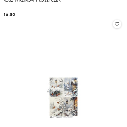
KOSZ WIKLINOWY KOSZYCZEK
16.80
Cena: