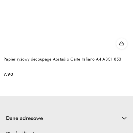
Papier ryżowy decoupage Abstudio Carte Italiano A4 ABCI_853
7.90
Cena:
Dane adresowe