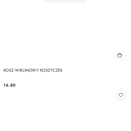
KOSZ WIKLINOWY KOSZYCZEK
16.80
Cena: