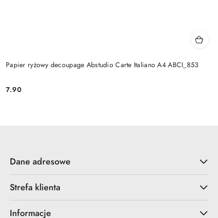
Papier ryżowy decoupage Abstudio Carte Italiano A4 ABCI_853
7.90
Cena:
Dane adresowe
Strefa klienta
Informacje