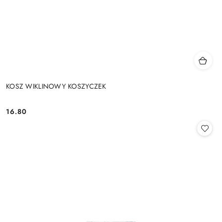
KOSZ WIKLINOWY KOSZYCZEK
16.80
Cena: