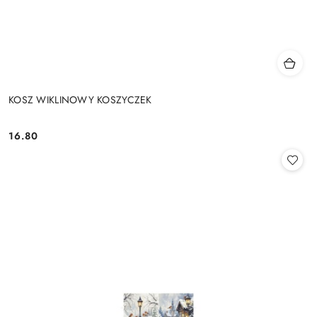
KOSZ WIKLINOWY KOSZYCZEK
16.80
Cena: