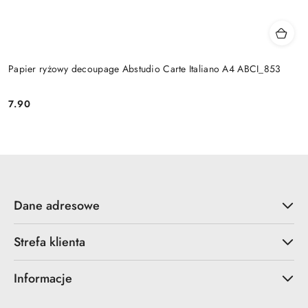
Papier ryżowy decoupage Abstudio Carte Italiano A4 ABCI_853
7.90
Cena:
Dane adresowe
Strefa klienta
Informacje