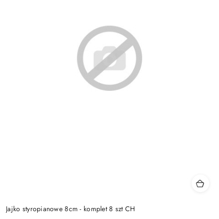
Jajko styropianowe 8cm - komplet 8 szt CH