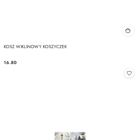
KOSZ WIKLINOWY KOSZYCZEK
16.80
Cena: