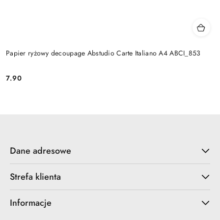
Papier ryżowy decoupage Abstudio Carte Italiano A4 ABCI_853
7.90
Cena:
Dane adresowe
Strefa klienta
Informacje