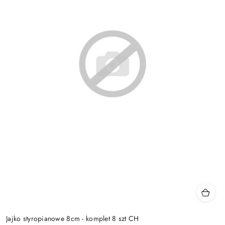
Jajko styropianowe 8cm - komplet 8 szt CH