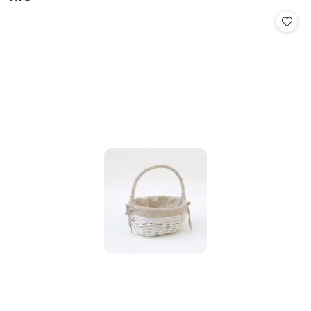
Cena: