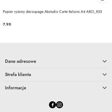
Papier ryżowy decoupage Abstudio Carte Italiano A4 ABCI_853
7.90
Cena:
Dane adresowe
Strefa klienta
Informacje