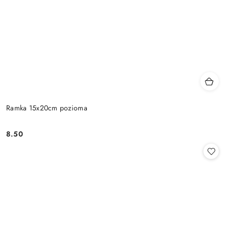
Ramka 15x20cm pozioma
8.50
Cena: