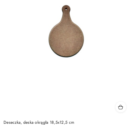
Deseczka, deska okrągła 18,5x12,5 cm