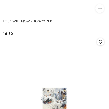
KOSZ WIKLINOWY KOSZYCZEK
16.80
Cena: