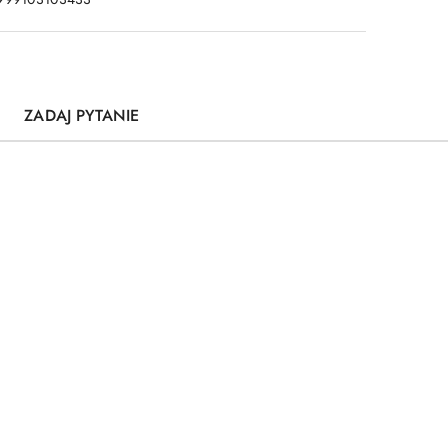
ZADAJ PYTANIE