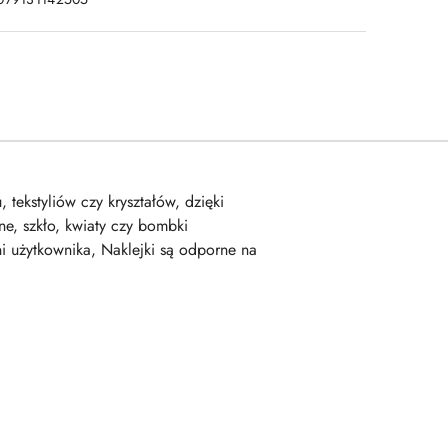
tekstyliów czy kryształów, dzięki
ne, szkło, kwiaty czy bombki
i użytkownika, Naklejki są odporne na