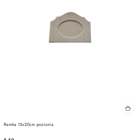
Ramka 15x20cm pozioma