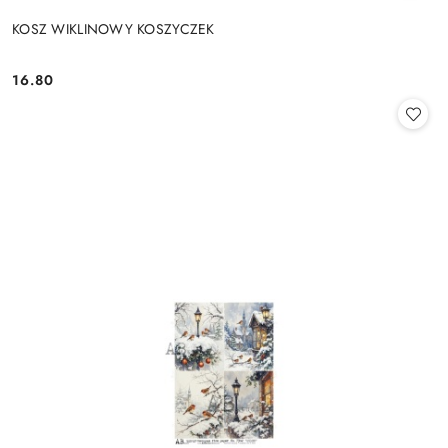
KOSZ WIKLINOWY KOSZYCZEK
16.80
Cena: