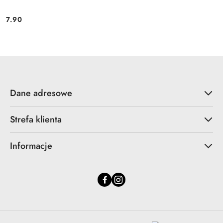
7.90
Cena:
Dane adresowe
Strefa klienta
Informacje