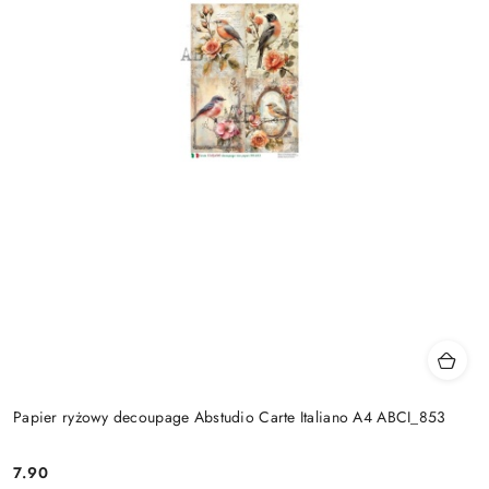
Papier ryżowy decoupage Abstudio Carte Italiano A4 ABCI_853
7.90
Cena: