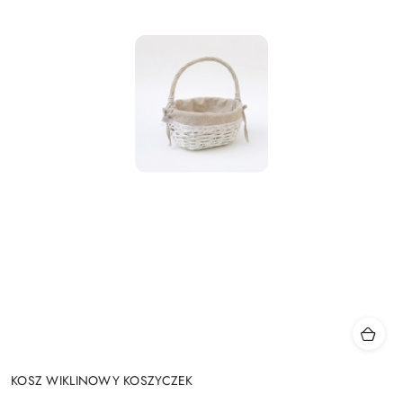
KOSZ WIKLINOWY KOSZYCZEK