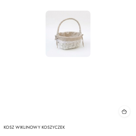
KOSZ WIKLINOWY KOSZYCZEK