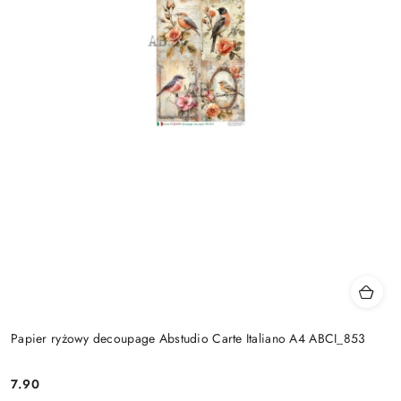
Papier ryżowy decoupage Abstudio Carte Italiano A4 ABCI_853
7.90
Cena: