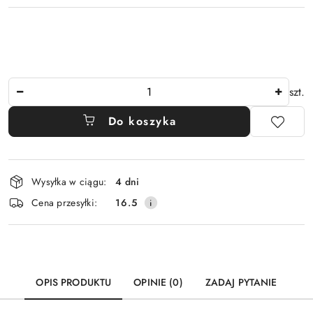
Ilość
szt.
Do koszyka
Dostępność
Wysyłka w ciągu:
4 dni
i
Cena przesyłki:
16.5
dostawa
OPIS PRODUKTU
OPINIE (0)
ZADAJ PYTANIE