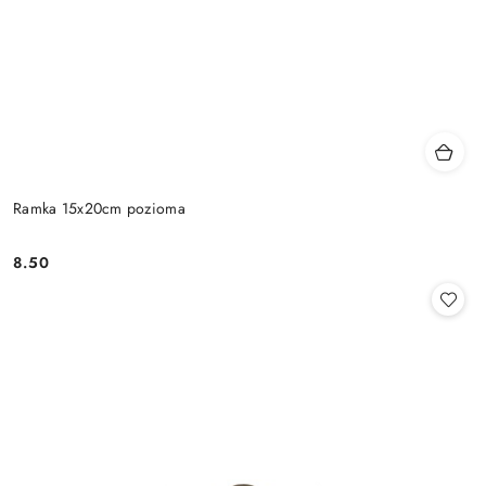
Ramka 15x20cm pozioma
8.50
Cena: