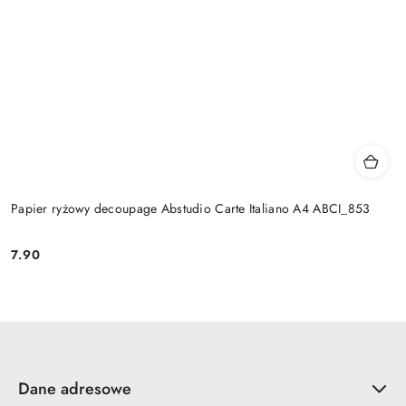
Papier ryżowy decoupage Abstudio Carte Italiano A4 ABCI_853
7.90
Cena:
Dane adresowe