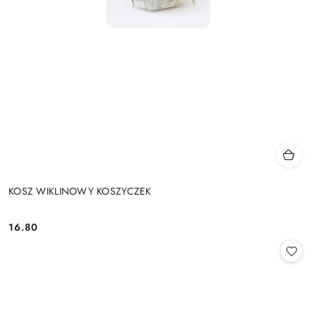
KOSZ WIKLINOWY KOSZYCZEK
16.80
Cena: