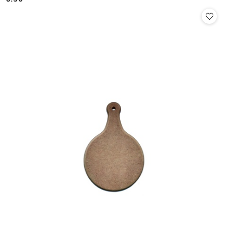
Cena: