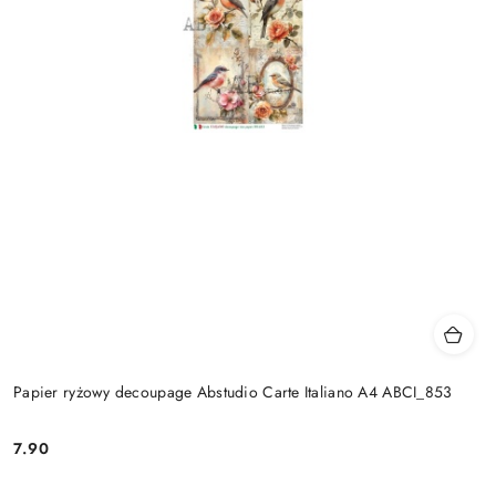
Papier ryżowy decoupage Abstudio Carte Italiano A4 ABCI_853
7.90
Cena: