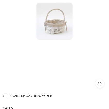
KOSZ WIKLINOWY KOSZYCZEK
16.80