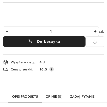
Ilość
szt.
Do koszyka
Dostępność
Wysyłka w ciągu:
4 dni
i
Cena przesyłki:
16.5
dostawa
OPIS PRODUKTU
OPINIE (0)
ZADAJ PYTANIE