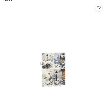
Cena: