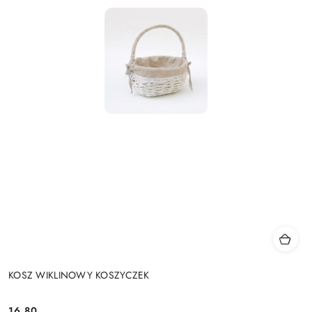
KOSZ WIKLINOWY KOSZYCZEK
16.80