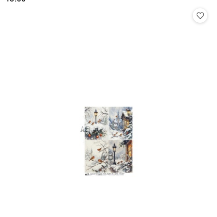
Cena: