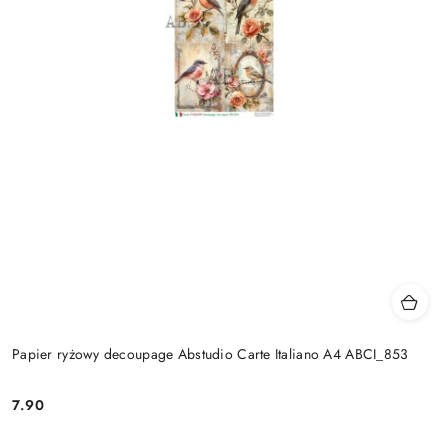
Papier ryżowy decoupage Abstudio Carte Italiano A4 ABCI_853
7.90
Cena: