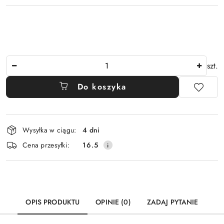
Ilość
szt.
Do koszyka
Dostępność
Wysyłka w ciągu:
4 dni
i
Cena przesyłki:
16.5
dostawa
OPIS PRODUKTU
OPINIE (0)
ZADAJ PYTANIE