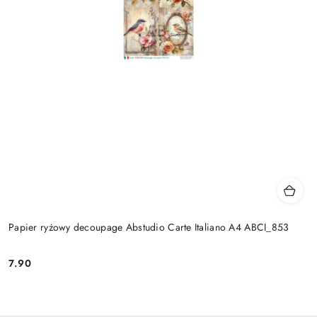
Papier ryżowy decoupage Abstudio Carte Italiano A4 ABCI_853
7.90
Cena: