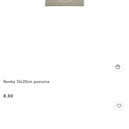
Ramka 15x20cm pozioma
8.50
Cena: