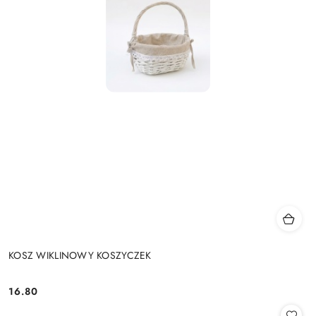
KOSZ WIKLINOWY KOSZYCZEK
16.80
Cena: