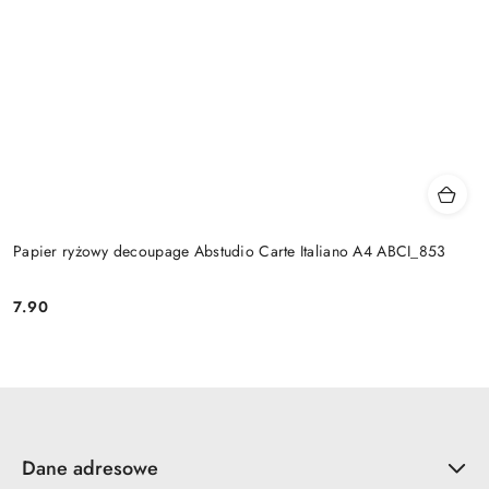
Papier ryżowy decoupage Abstudio Carte Italiano A4 ABCI_853
7.90
Cena:
Dane adresowe