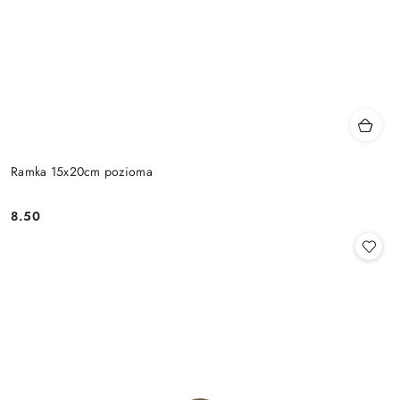
Ramka 15x20cm pozioma
8.50
Cena: