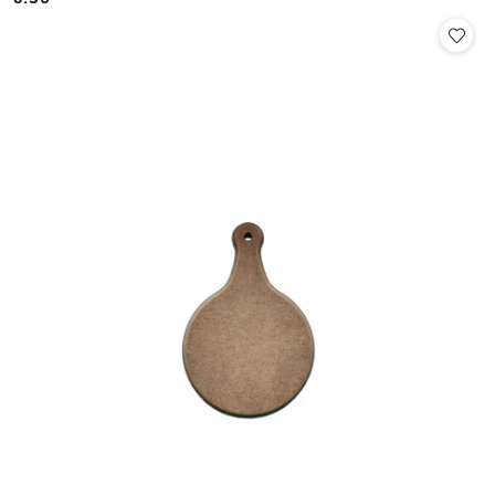
Cena: