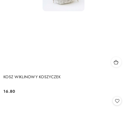
KOSZ WIKLINOWY KOSZYCZEK
16.80
Cena: