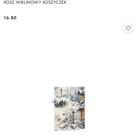
KOSZ WIKLINOWY KOSZYCZEK
16.80
Cena: