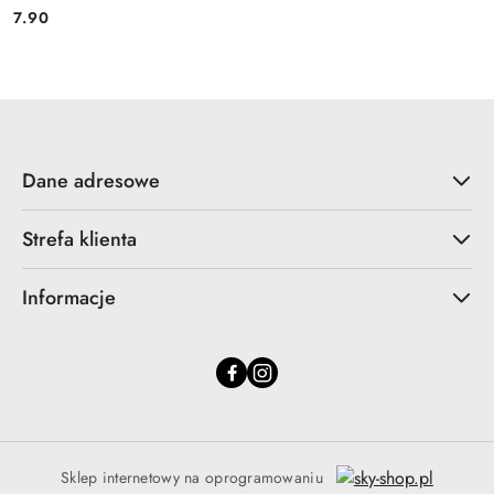
7.90
Cena:
Dane adresowe
Strefa klienta
Informacje
Sklep internetowy na oprogramowaniu