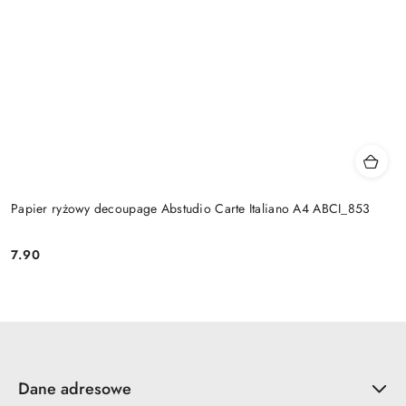
Papier ryżowy decoupage Abstudio Carte Italiano A4 ABCI_853
7.90
Cena:
Dane adresowe