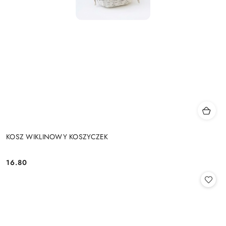
KOSZ WIKLINOWY KOSZYCZEK
16.80
Cena: