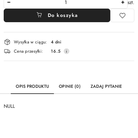
szt.
Do koszyka
Dostępność
Wysyłka w ciągu:
4 dni
i
Cena przesyłki:
16.5
dostawa
OPIS PRODUKTU
OPINIE (0)
ZADAJ PYTANIE
NULL