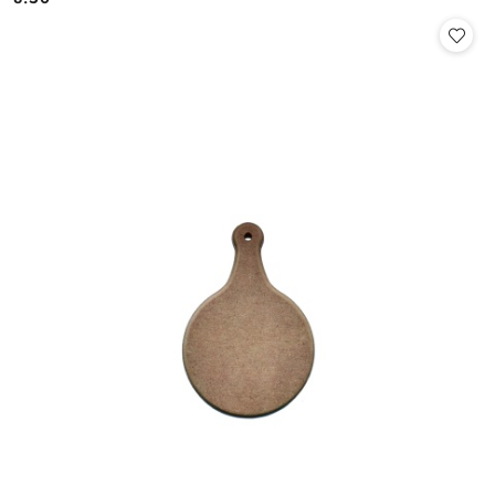
Cena: