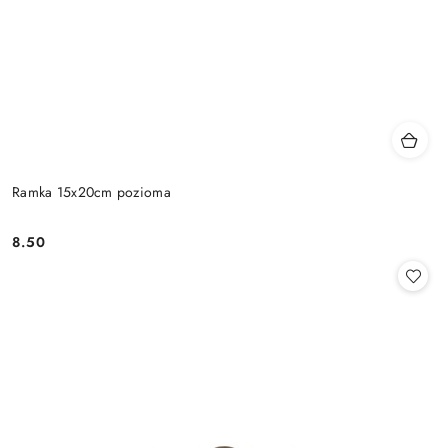
Ramka 15x20cm pozioma
8.50
Cena: