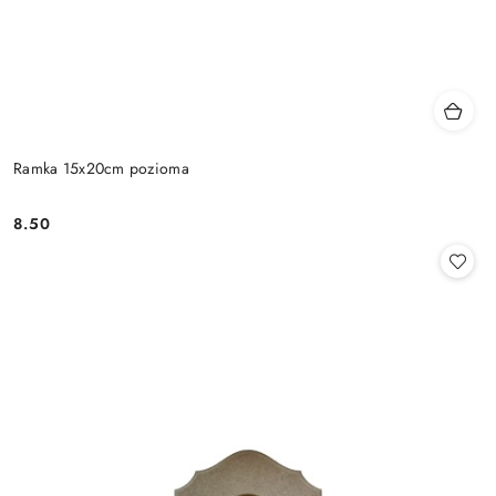
Ramka 15x20cm pozioma
8.50
Cena: