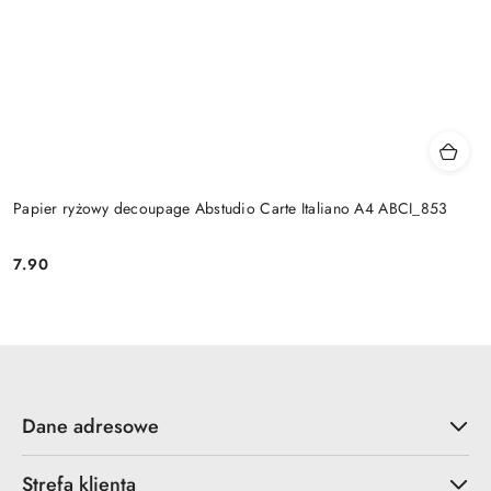
Papier ryżowy decoupage Abstudio Carte Italiano A4 ABCI_853
7.90
Cena:
Dane adresowe
Strefa klienta