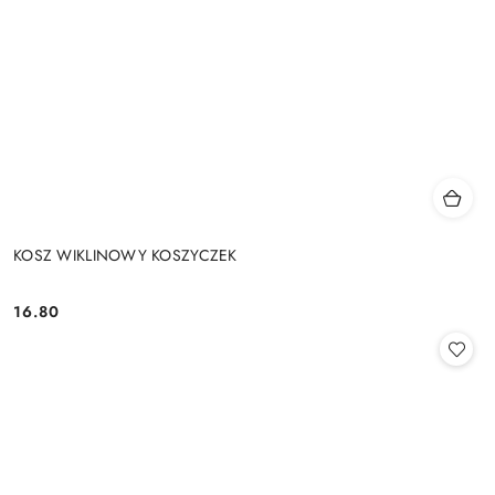
KOSZ WIKLINOWY KOSZYCZEK
16.80
Cena: