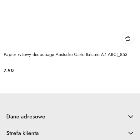
Papier ryżowy decoupage Abstudio Carte Italiano A4 ABCI_853
7.90
Cena:
Dane adresowe
Strefa klienta