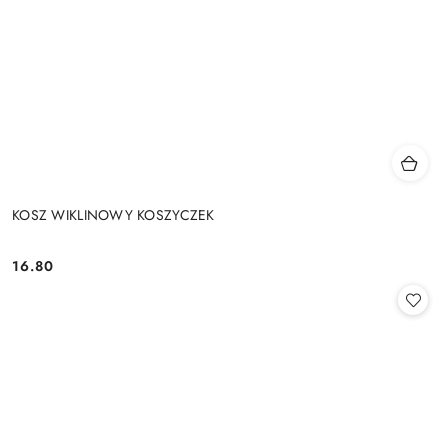
KOSZ WIKLINOWY KOSZYCZEK
16.80
Cena: