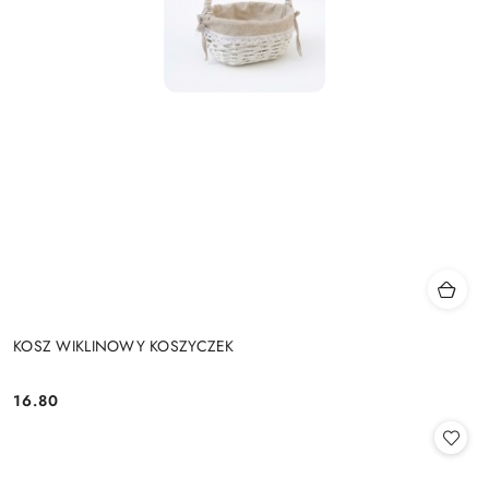
KOSZ WIKLINOWY KOSZYCZEK
16.80
Cena: