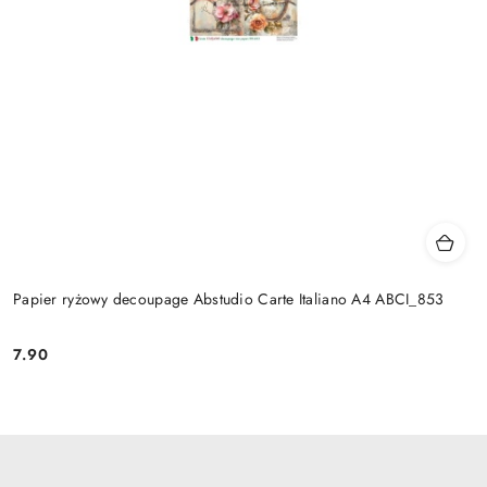
Papier ryżowy decoupage Abstudio Carte Italiano A4 ABCI_853
7.90
Cena: