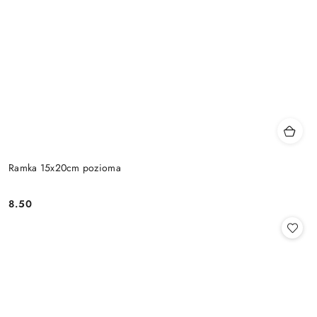
Ramka 15x20cm pozioma
8.50
Cena: