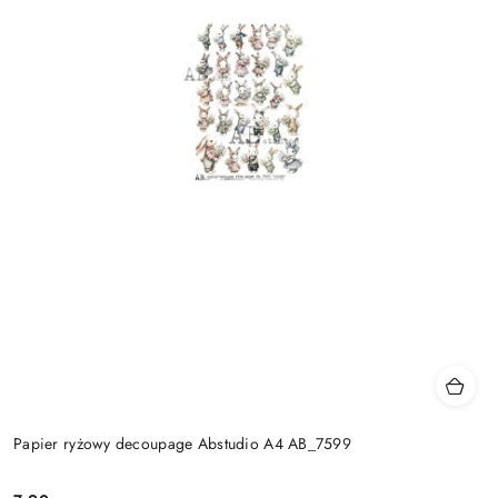
Papier ryżowy decoupage Abstudio A4 AB_7599