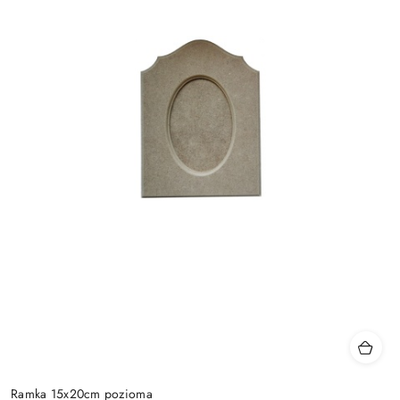
Ramka 15x20cm pozioma