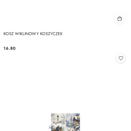
KOSZ WIKLINOWY KOSZYCZEK
16.80
Cena: