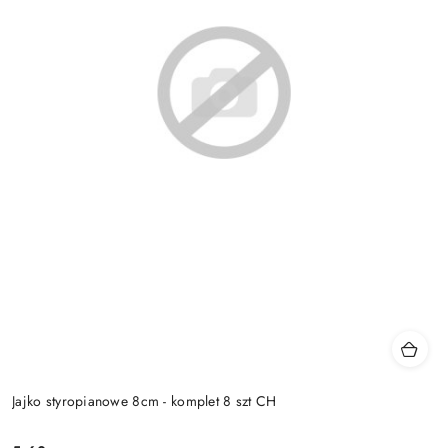
Jajko styropianowe 8cm - komplet 8 szt CH