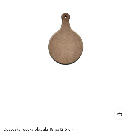
Deseczka, deska okrągła 18,5x12,5 cm