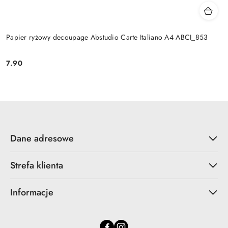
Papier ryżowy decoupage Abstudio Carte Italiano A4 ABCI_853
7.90
Cena:
Dane adresowe
Strefa klienta
Informacje