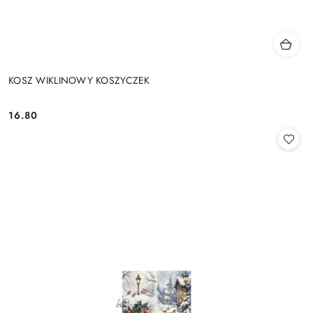
KOSZ WIKLINOWY KOSZYCZEK
16.80
Cena: