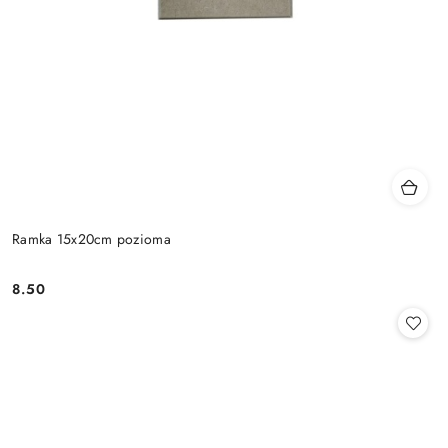
Ramka 15x20cm pozioma
8.50
Cena: