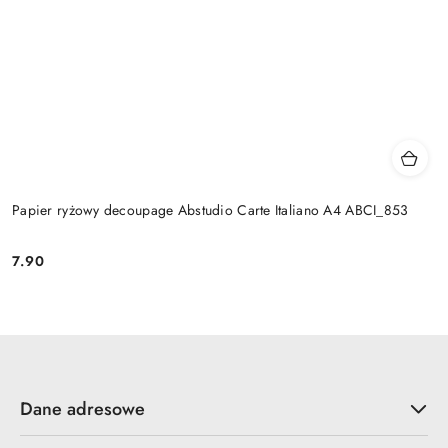
Papier ryżowy decoupage Abstudio Carte Italiano A4 ABCI_853
7.90
Cena:
Dane adresowe