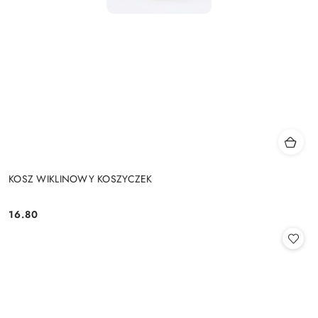
KOSZ WIKLINOWY KOSZYCZEK
16.80
Cena: