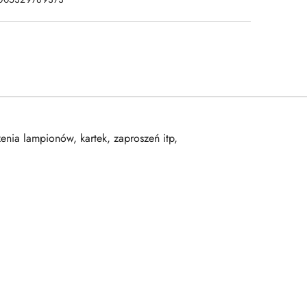
nia lampionów, kartek, zaproszeń itp,