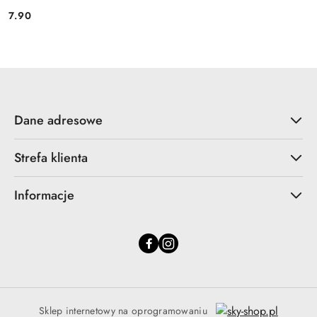
7.90
Cena:
Dane adresowe
Strefa klienta
Informacje
Sklep internetowy na oprogramowaniu