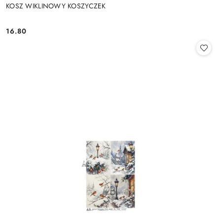
KOSZ WIKLINOWY KOSZYCZEK
16.80
Cena: