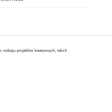
o rodzaju projektów kreatywnych, takich