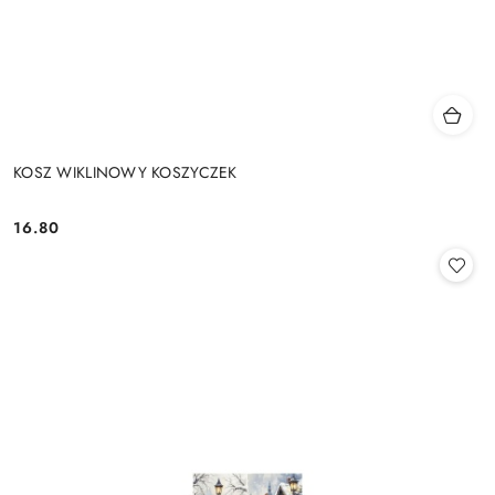
KOSZ WIKLINOWY KOSZYCZEK
16.80
Cena: