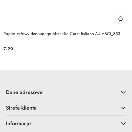
Papier ryżowy decoupage Abstudio Carte Italiano A4 ABCI_853
7.90
Cena:
Dane adresowe
Strefa klienta
Informacje