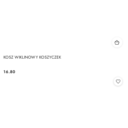
KOSZ WIKLINOWY KOSZYCZEK
16.80
Cena: