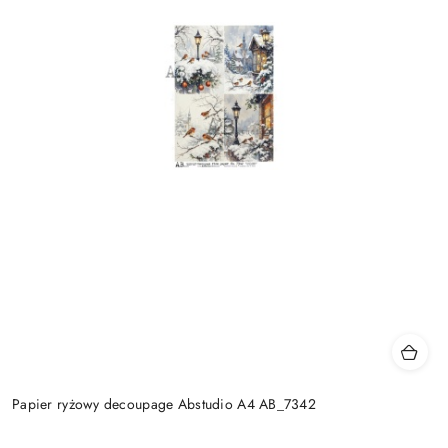
Papier ryżowy decoupage Abstudio A4 AB_7342