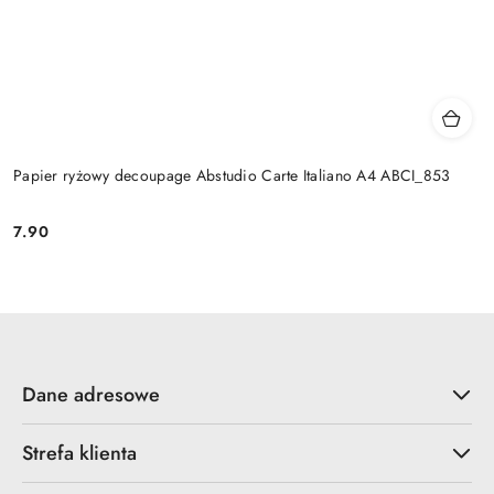
Papier ryżowy decoupage Abstudio Carte Italiano A4 ABCI_853
7.90
Cena:
Dane adresowe
Strefa klienta