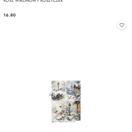
KOSZ WIKLINOWY KOSZYCZEK
16.80
Cena: