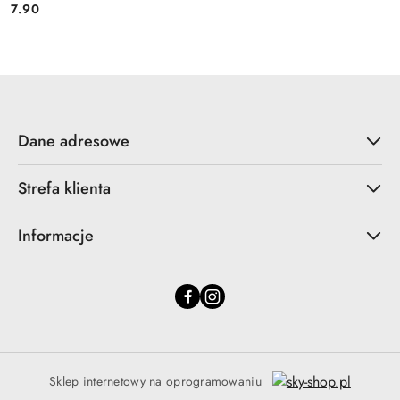
7.90
Cena:
Dane adresowe
Strefa klienta
Informacje
Sklep internetowy na oprogramowaniu