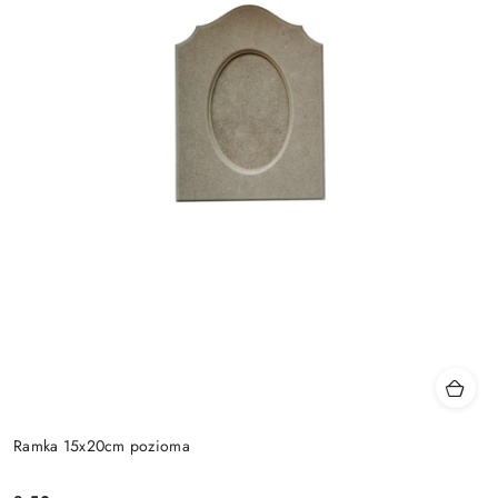
Ramka 15x20cm pozioma