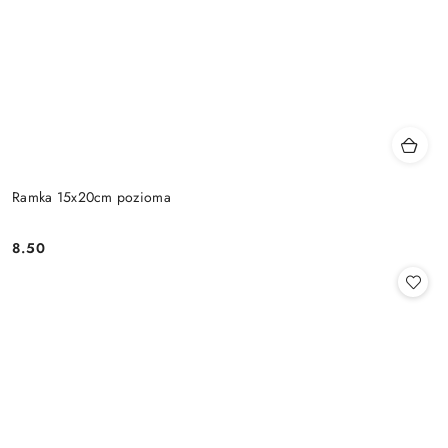
Ramka 15x20cm pozioma
8.50
Cena: