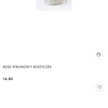
KOSZ WIKLINOWY KOSZYCZEK
16.80
Cena: