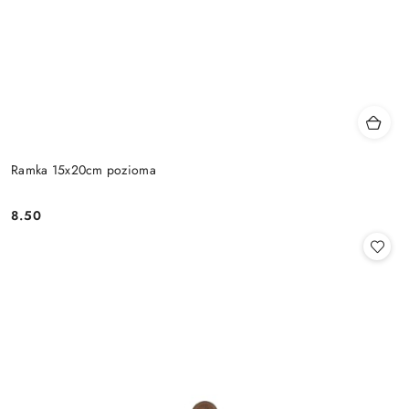
Ramka 15x20cm pozioma
8.50
Cena: