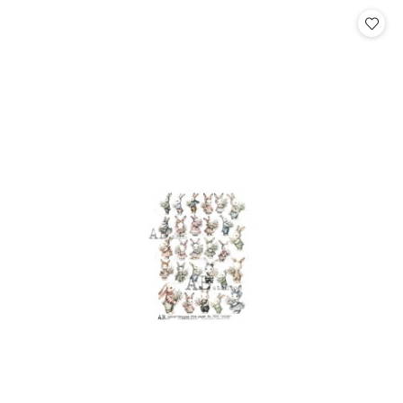
Cena: