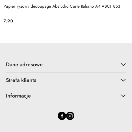
Papier ryżowy decoupage Abstudio Carte Italiano A4 ABCI_853
7.90
Cena:
Dane adresowe
Strefa klienta
Informacje