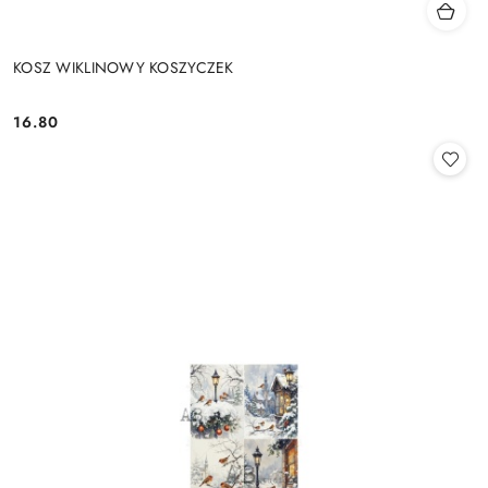
KOSZ WIKLINOWY KOSZYCZEK
16.80
Cena: