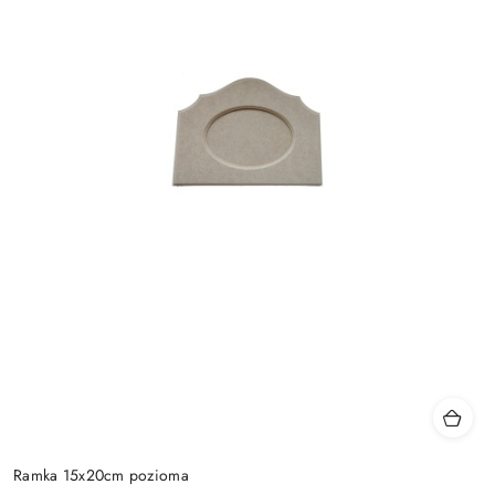
Ramka 15x20cm pozioma