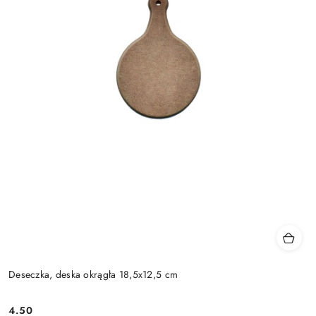
Deseczka, deska okrągła 18,5x12,5 cm
4.50