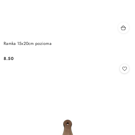
Ramka 15x20cm pozioma
8.50
Cena: