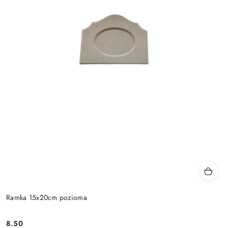
Ramka 15x20cm pozioma
8.50