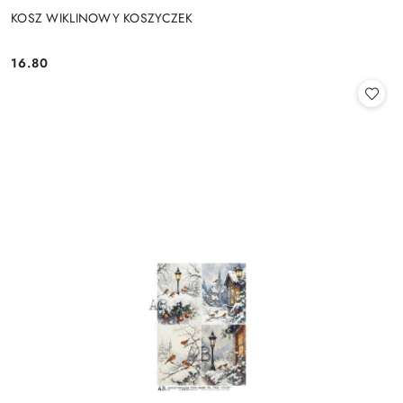
KOSZ WIKLINOWY KOSZYCZEK
16.80
Cena: