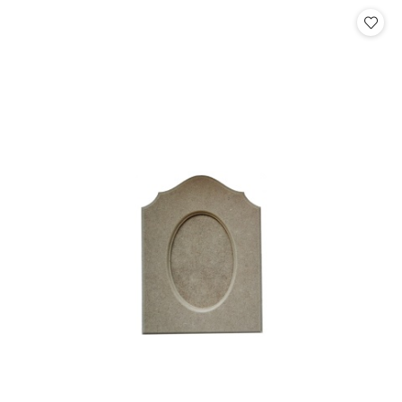
Cena: