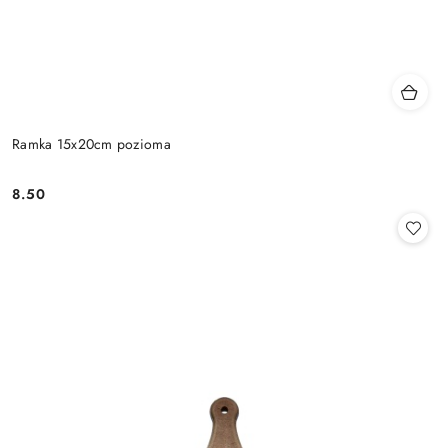
Ramka 15x20cm pozioma
8.50
Cena: