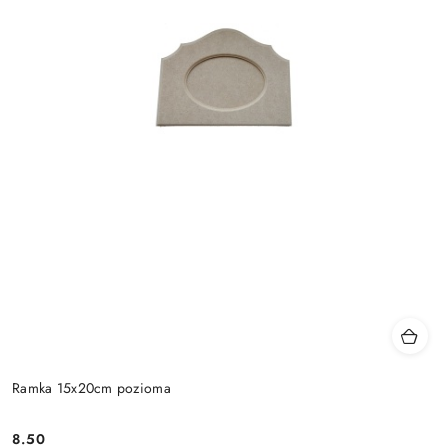
Ramka 15x20cm pozioma
8.50