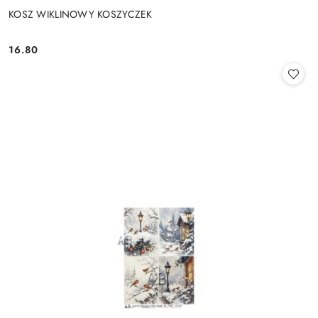
KOSZ WIKLINOWY KOSZYCZEK
16.80
Cena: