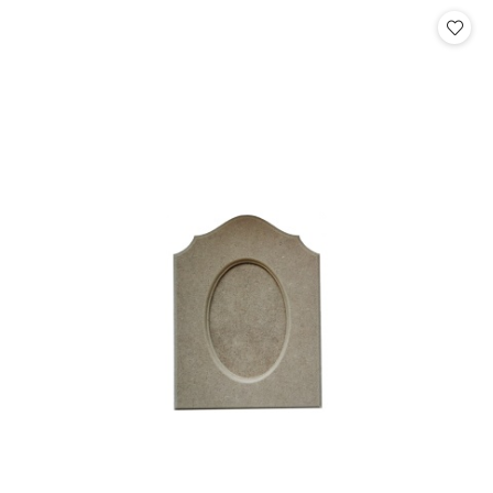
Cena: