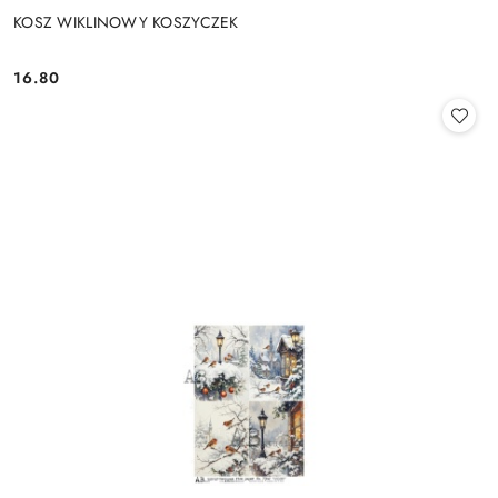
KOSZ WIKLINOWY KOSZYCZEK
16.80
Cena: