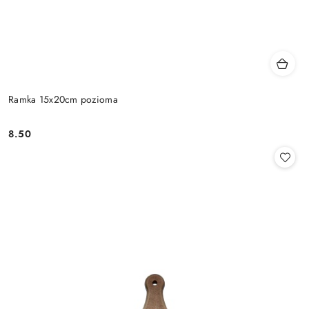
Ramka 15x20cm pozioma
8.50
Cena: