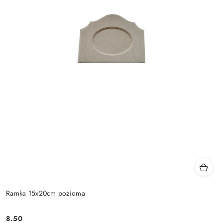
Ramka 15x20cm pozioma
8.50