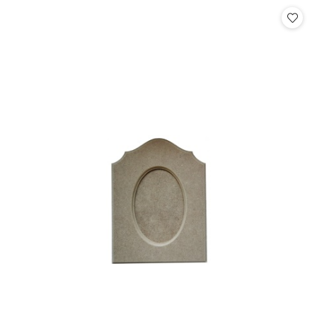
Cena: